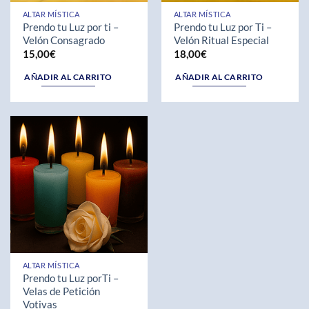
ALTAR MÍSTICA
ALTAR MÍSTICA
Prendo tu Luz por ti –
Prendo tu Luz por Ti –
Velón Consagrado
Velón Ritual Especial
15,00
€
18,00
€
AÑADIR AL CARRITO
AÑADIR AL CARRITO
ALTAR MÍSTICA
Prendo tu Luz porTi –
Velas de Petición
Votivas