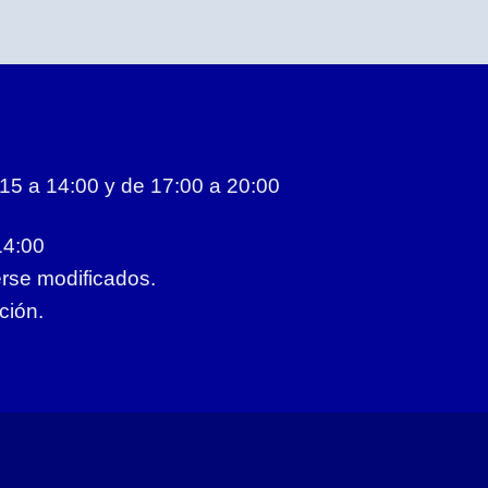
5 a 14:00 y de 17:00 a 20:00
14:00
erse modificados.
ción.