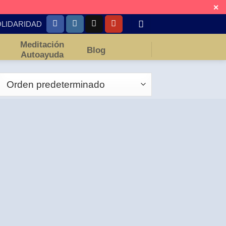
✕
LIDARIDAD
Meditación
Blog
Autoayuda