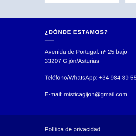
¿DÓNDE ESTAMOS?
Avenida de Portugal, nº 25 bajo
33207 Gijón/Asturias
Teléfono/WhatsApp: +34 984 39 5
E-mail: misticagijon@gmail.com
Política de privacidad