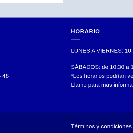
HORARIO
LUNES A VIERNES: 10:1
SÁBADOS: de 10:30 a 
5 48
*Los horarios podrían v
Llame para más informa
Términos y condiciones