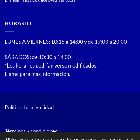
HORARIO
LUNES A VIERNES: 10:15 a 14:00 y de 17:00 a 20:00
SÁBADOS: de 10:30 a 14:00
*Los horarios podrían verse modificados.
Llame para más información.
Política de privacidad
Términos y condiciones
Utilizamos cookies para ofrecerle la mejor experiencia en esta web.