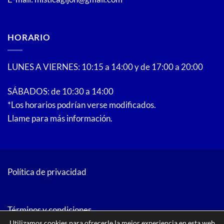
HORARIO
LUNES A VIERNES: 10:15 a 14:00 y de 17:00 a 20:00
SÁBADOS: de 10:30 a 14:00
*Los horarios podrían verse modificados.
Llame para más información.
Política de privacidad
Términos y condiciones
Utilizamos cookies para ofrecerle la mejor experiencia en esta web.