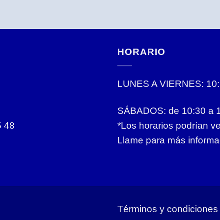
HORARIO
LUNES A VIERNES: 10:1
SÁBADOS: de 10:30 a 
5 48
*Los horarios podrían v
Llame para más informa
Términos y condiciones