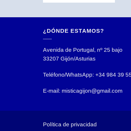
¿DÓNDE ESTAMOS?
Avenida de Portugal, nº 25 bajo
33207 Gijón/Asturias
Teléfono/WhatsApp: +34 984 39 5
E-mail: misticagijon@gmail.com
Política de privacidad