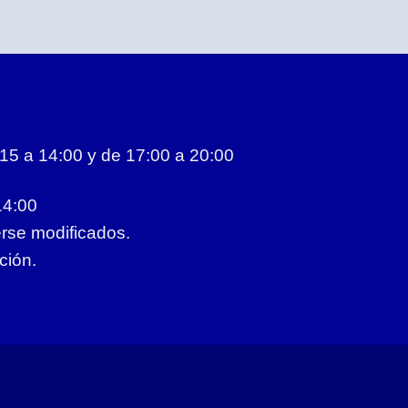
5 a 14:00 y de 17:00 a 20:00
14:00
erse modificados.
ción.