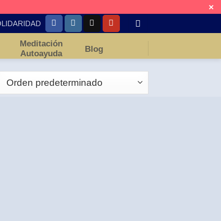
✕
LIDARIDAD
Meditación
Blog
Autoayuda