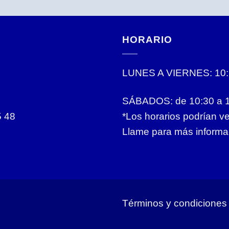
HORARIO
LUNES A VIERNES: 10:1
SÁBADOS: de 10:30 a 
5 48
*Los horarios podrían v
Llame para más informa
Términos y condiciones