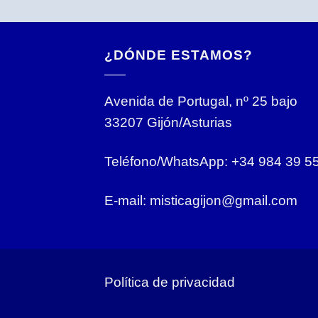
¿DÓNDE ESTAMOS?
Avenida de Portugal, nº 25 bajo
33207 Gijón/Asturias
Teléfono/WhatsApp: +34 984 39 5
E-mail: misticagijon@gmail.com
Política de privacidad