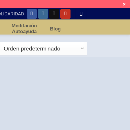
✕
LIDARIDAD
Meditación
Blog
Autoayuda