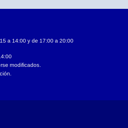
5 a 14:00 y de 17:00 a 20:00
14:00
erse modificados.
ción.